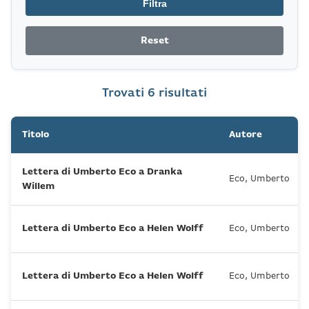
Filtra
Reset
Trovati 6 risultati
Titolo
Autore
Lettera di Umberto Eco a Dranka
Eco, Umberto
Willem
Lettera di Umberto Eco a Helen Wolff
Eco, Umberto
Lettera di Umberto Eco a Helen Wolff
Eco, Umberto