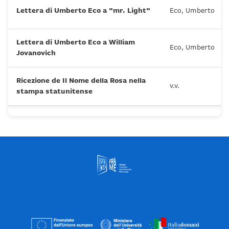
Lettera di Umberto Eco a "mr. Light"
Eco, Umberto
Lettera di Umberto Eco a William
Eco, Umberto
Jovanovich
Ricezione de Il Nome della Rosa nella
v.v.
stampa statunitense