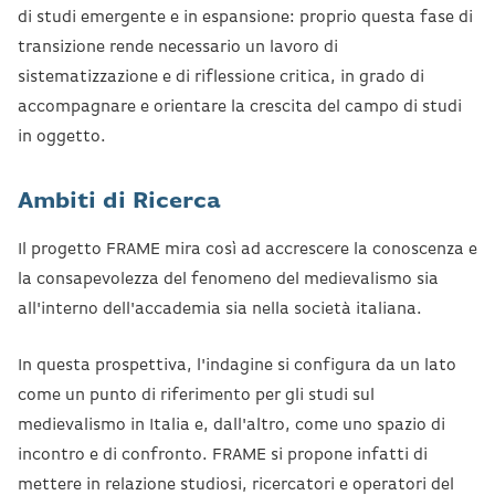
di studi emergente e in espansione: proprio questa fase di
transizione rende necessario un lavoro di
sistematizzazione e di riflessione critica, in grado di
accompagnare e orientare la crescita del campo di studi
in oggetto.
Ambiti di Ricerca
Il progetto FRAME mira così ad accrescere la conoscenza e
la consapevolezza del fenomeno del medievalismo sia
all'interno dell'accademia sia nella società italiana.
In questa prospettiva, l'indagine si configura da un lato
come un punto di riferimento per gli studi sul
medievalismo in Italia e, dall'altro, come uno spazio di
incontro e di confronto. FRAME si propone infatti di
mettere in relazione studiosi, ricercatori e operatori del