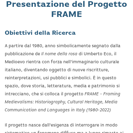
Presentazione del Progetto
FRAME
Obiettivi della Ricerca
A partire dal 1980, anno simbolicamente segnato dalla
pubblicazione de
Il nome della rosa
di Umberto Eco, il
Medioevo rientra con forza nell'immaginario culturale
italiano, diventando oggetto di nuove riscritture,
reinterpretazioni, usi pubblici e simbolici. È in questo
spazio, dove storia, letteratura, media e patrimonio si
intrecciano, che si colloca il progetto
FRAME - Framing
Medievalisms: Historiography, Cultural Heritage, Media
Communication and Languages in Italy (1980-2022)
Il progetto nasce dall'esigenza di interrogare in modo