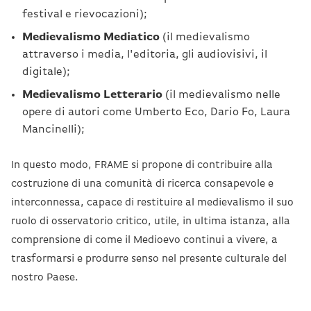
festival e rievocazioni);
Medievalismo Mediatico
(il medievalismo
attraverso i media, l'editoria, gli audiovisivi, il
digitale);
Medievalismo Letterario
(il medievalismo nelle
opere di autori come Umberto Eco, Dario Fo, Laura
Mancinelli);
In questo modo, FRAME si propone di contribuire alla
costruzione di una comunità di ricerca consapevole e
interconnessa, capace di restituire al medievalismo il suo
ruolo di osservatorio critico, utile, in ultima istanza, alla
comprensione di come il Medioevo continui a vivere, a
trasformarsi e produrre senso nel presente culturale del
nostro Paese.