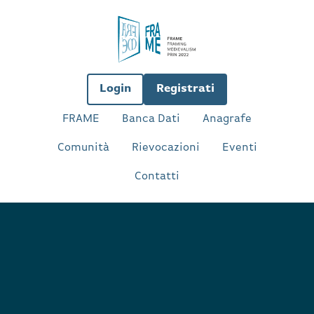
Login
Registrati
FRAME
Banca Dati
Anagrafe
Comunità
Rievocazioni
Eventi
Contatti