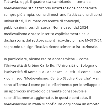
Tuttavia, oggi, il quadro sta cambiando. Il tema del
medievalismo sta attirando un'attenzione accademica
sempre più ampia, come dimostrano l'attivazione di corsi
universitari, il numero crescente di convegni,
pubblicazioni, tesi di laurea. Non a caso, dal 2024, il
medievalismo è stato inserito esplicitamente nella
declaratoria del settore scientifico-disciplinare M-STO/01,
segnando un significativo riconoscimento istituzionale.
In particolare, alcune realtà accademiche – come
l'Università di Urbino Carlo Bo, l'Università di Bologna e
l'Università di Roma "La Sapienza"– o istituti come l'ISIME
- con il suo "Medievalismo. Centro Studi e Ricerche" – si
sono affermati come poli di riferimento per lo sviluppo di
un approccio metodologicamente consapevole e
scientificamente aggiornato. In questo contesto, il
medievalismo in Italia si configura oggi come un ambito