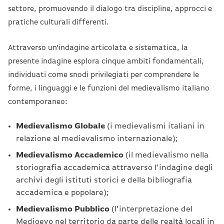
settore, promuovendo il dialogo tra discipline, approcci e
pratiche culturali differenti.
Attraverso un'indagine articolata e sistematica, la
presente indagine esplora cinque ambiti fondamentali,
individuati come snodi privilegiati per comprendere le
forme, i linguaggi e le funzioni del medievalismo italiano
contemporaneo:
Medievalismo Globale
(i medievalismi italiani in
relazione al medievalismo internazionale);
Medievalismo Accademico
(il medievalismo nella
storiografia accademica attraverso l'indagine degli
archivi degli istituti storici e della bibliografia
accademica e popolare);
Medievalismo Pubblico
(l'interpretazione del
Medioevo nel territorio da parte delle realtà locali in