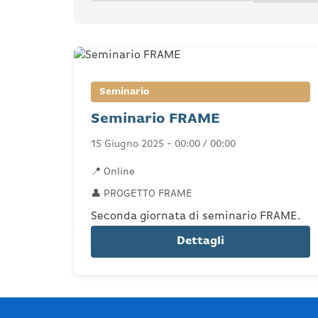
Seminario
Seminario FRAME
15 Giugno 2025 - 00:00 / 00:00
📍 Online
👤 PROGETTO FRAME
Seconda giornata di seminario FRAME.
Dettagli