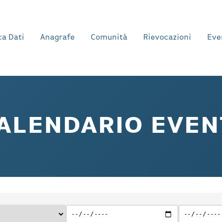
a Dati
Anagrafe
Comunità
Rievocazioni
Eve
ALENDARIO EVEN