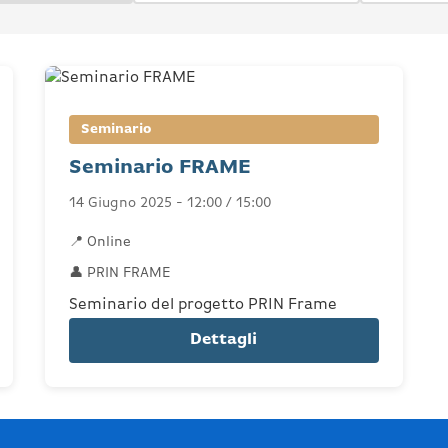
Seminario
Seminario FRAME
14 Giugno 2025 - 12:00 / 15:00
📍 Online
👤 PRIN FRAME
Seminario del progetto PRIN Frame
Dettagli