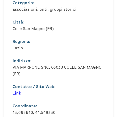
Categoria:
associazioni, enti, gruppi storici
Città:
Colle San Magno (FR)
Regione:
Lazio
Indirizzo:
VIA MARRONE SNC, 03030 COLLE SAN MAGNO
(FR)
Contatto / Sito Web:
Link
Coordinate:
13,693610, 41,549330