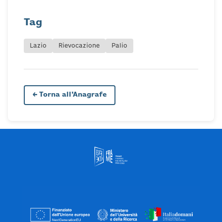
Tag
Lazio
Rievocazione
Palio
← Torna all'Anagrafe