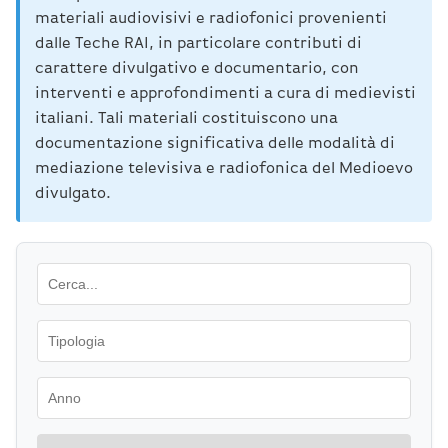
materiali audiovisivi e radiofonici provenienti
dalle Teche RAI, in particolare contributi di
carattere divulgativo e documentario, con
interventi e approfondimenti a cura di medievisti
italiani. Tali materiali costituiscono una
documentazione significativa delle modalità di
mediazione televisiva e radiofonica del Medioevo
divulgato.