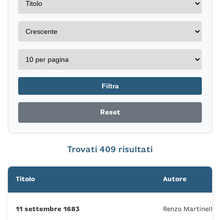
Filtra
Reset
Trovati 409 risultati
Titolo
Autore
11 settembre 1683
Renzo Martinelli